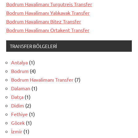
Bodrum Havalimanı Turgutreis Transfer
Bodrum Havalimanı Yalıkavak Transfer
Bodrum Havalimanı Bitez Transfer
Bodrum Havalimanı Ortakent Transfer
TRANSFER BÖLGELERI
Antalya
(1)
Bodrum
(4)
Bodrum Havalimanı Transfer
(7)
Dalaman
(1)
Datça
(1)
Didim
(2)
Fethiye
(1)
Göcek
(1)
İzmir
(1)