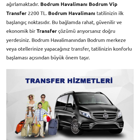
ağırlamaktadır.
Bodrum Havalimanı Bodrum Vip
Transfer
2200 TL.
Bodrum Havalimanı
tatilinizin ilk
başlangıç noktasıdır. Bu bağlamda rahat, güvenilir ve
ekonomik bir
Transfer
çözümü arıyorsanız doğru
yerdesiniz. Bodrum Havalimanından Bodrum merkeze
veya otellerinize yapacağınız transfer, tatilinizin konforlu
başlaması açısından büyük önem taşır.