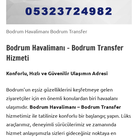
Bodrum Havalimanı Bodrum Transfer
Bodrum Havalimanı – Bodrum Transfer
Hizmeti
Konforlu, Hızlı ve Güvenilir Ulaşımın Adresi
Bodrum’un eşsiz güzelliklerini keşfetmeye gelen
ziyaretçiler için en önemli konulardan biri havaalanı
ulaşımıdır.
Bodrum Havalimanı – Bodrum Transfer
hizmetimiz ile tatilinize konforlu bir başlangıç yapın. Lüks
araçlarımız, deneyimli sürücülerimiz ve zamanında
hizmet anlayışımızla sizleri gideceğiniz noktaya en