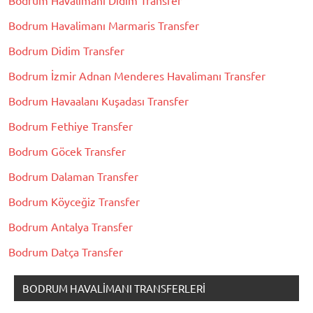
Bodrum Havalimanı Marmaris Transfer
Bodrum Didim Transfer
Bodrum İzmir Adnan Menderes Havalimanı Transfer
Bodrum Havaalanı Kuşadası Transfer
Bodrum Fethiye Transfer
Bodrum Göcek Transfer
Bodrum Dalaman Transfer
Bodrum Köyceğiz Transfer
Bodrum Antalya Transfer
Bodrum Datça Transfer
BODRUM HAVALIMANI TRANSFERLERI