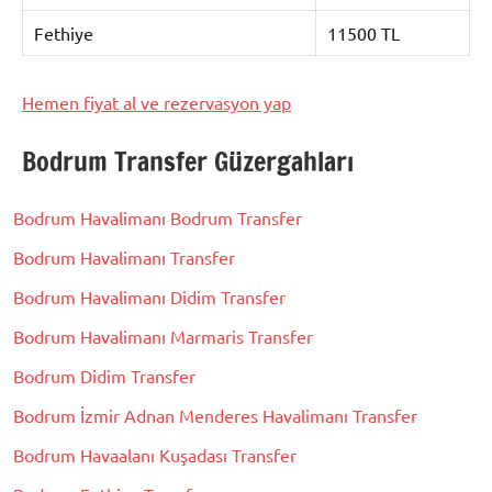
Fethiye
11500 TL
Hemen fiyat al ve rezervasyon yap
Bodrum Transfer Güzergahları
Bodrum Havalimanı Bodrum Transfer
Bodrum Havalimanı Transfer
Bodrum Havalimanı Didim Transfer
Bodrum Havalimanı Marmaris Transfer
Bodrum Didim Transfer
Bodrum İzmir Adnan Menderes Havalimanı Transfer
Bodrum Havaalanı Kuşadası Transfer