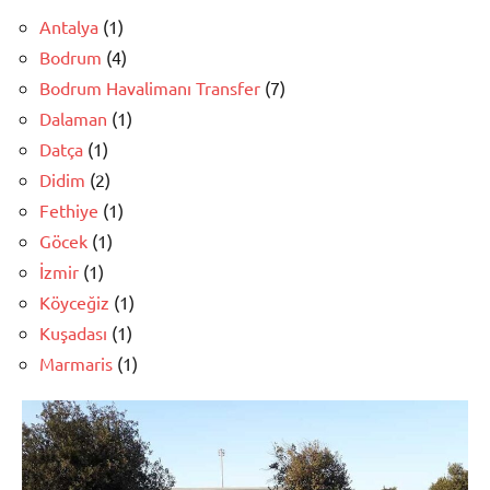
Antalya
(1)
Bodrum
(4)
Bodrum Havalimanı Transfer
(7)
Dalaman
(1)
Datça
(1)
Didim
(2)
Fethiye
(1)
Göcek
(1)
İzmir
(1)
Köyceğiz
(1)
Kuşadası
(1)
Marmaris
(1)