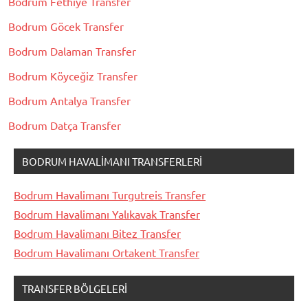
Bodrum Fethiye Transfer
Bodrum Göcek Transfer
Bodrum Dalaman Transfer
Bodrum Köyceğiz Transfer
Bodrum Antalya Transfer
Bodrum Datça Transfer
BODRUM HAVALIMANI TRANSFERLERI
Bodrum Havalimanı Turgutreis Transfer
Bodrum Havalimanı Yalıkavak Transfer
Bodrum Havalimanı Bitez Transfer
Bodrum Havalimanı Ortakent Transfer
TRANSFER BÖLGELERI