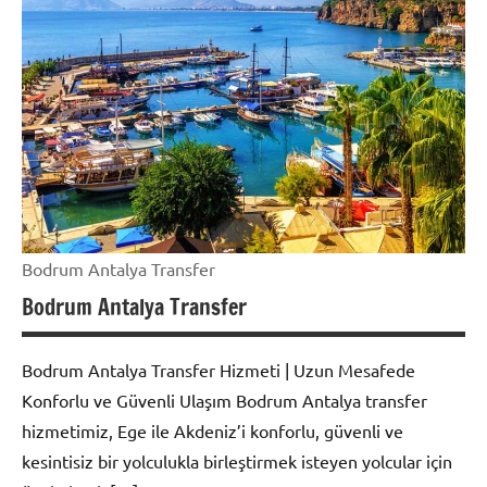
Bodrum Antalya Transfer
Bodrum Antalya Transfer
Bodrum Antalya Transfer Hizmeti | Uzun Mesafede
Konforlu ve Güvenli Ulaşım Bodrum Antalya transfer
hizmetimiz, Ege ile Akdeniz’i konforlu, güvenli ve
kesintisiz bir yolculukla birleştirmek isteyen yolcular için